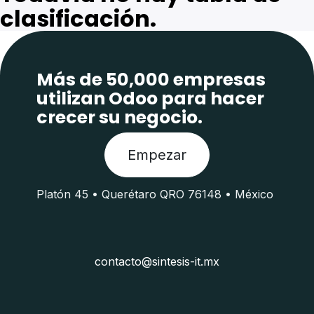
clasificación.
Más de 50,000 empresas
utilizan Odoo para hacer
crecer su negocio.
Empezar
Platón 45 • Querétaro QRO 76148 • México
contacto@sintesis-it.mx