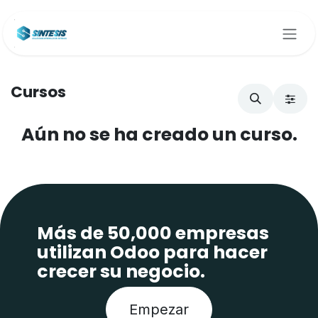
Ir al contenido
Cursos
Aún no se ha creado un curso.
Más de 50,000 empresas
utilizan Odoo para hacer
crecer su negocio.
Empezar