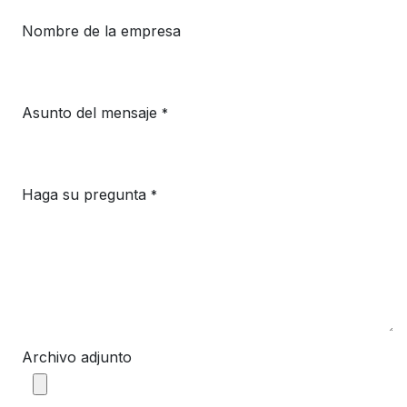
Nombre de la empresa
Asunto del mensaje
*
Haga su pregunta
*
Archivo adjunto